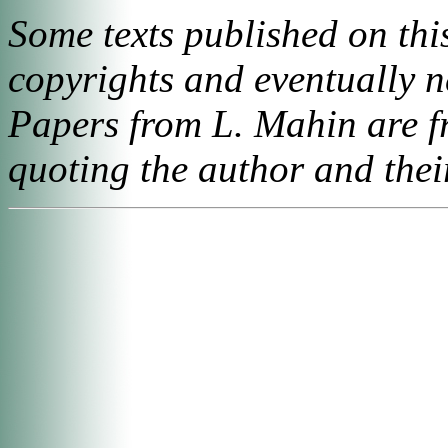
Some texts published on this
copyrights and eventually n
Papers from L. Mahin are fr
quoting the author and the