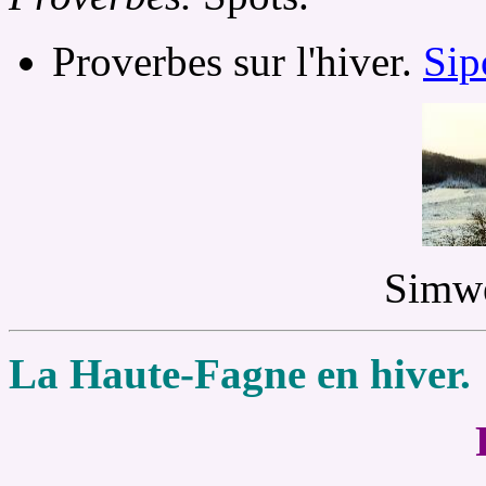
Proverbes sur l'hiver.
Sipo
Simwè
La Haute-Fagne en hiver.