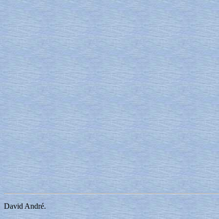
David André.