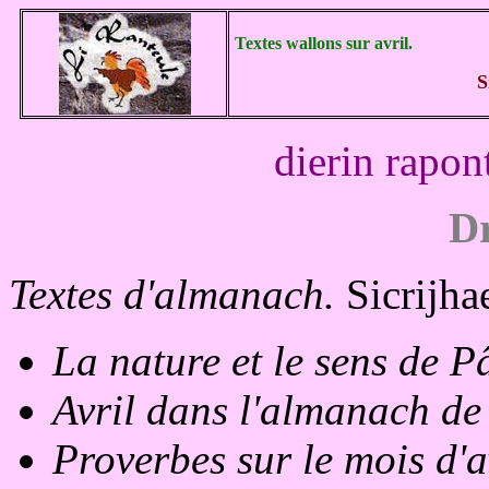
Textes wallons sur avril.
S
dierin rapon
Dr
Textes d'almanach.
Sicrijha
La nature et le sens de P
Avril dans l'almanach de
Proverbes sur le mois d'a