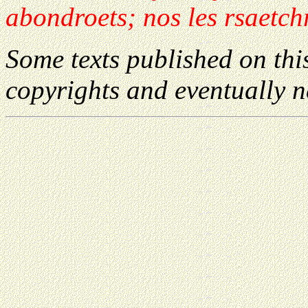
abondroets; nos les rsaetchra
Some texts published on this
copyrights and eventually n