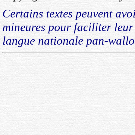
Certains textes peuvent avo
mineures pour faciliter leur
langue nationale pan-wallo