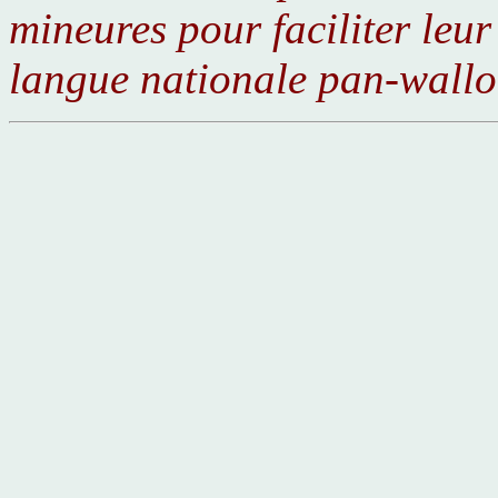
mineures pour faciliter leur
langue nationale pan-wallo