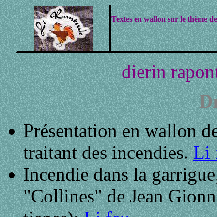
Textes en wallon sur le thème de
dierin rapon
Dr
Présentation en wallon de
traitant des incendies.
Li 
Incendie dans la garrigue,
"Collines" de Jean Gionn