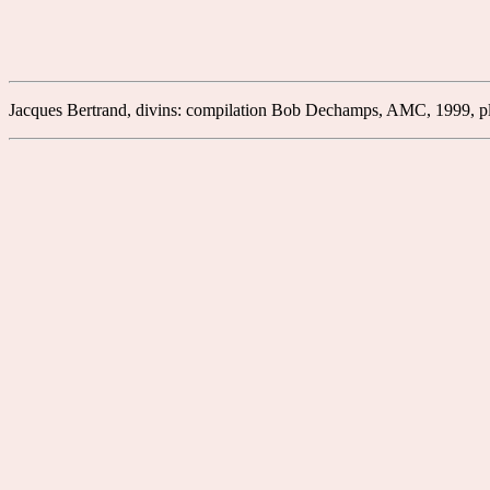
Jacques Bertrand, divins: compilation Bob Dechamps, AMC, 1999, pla