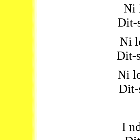
Ni 
Dit-
Ni l
Dit-
Ni l
Dit-
I n