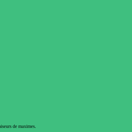
faiseurs de maximes.