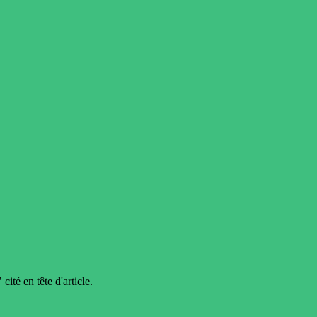
ité en tête d'article.