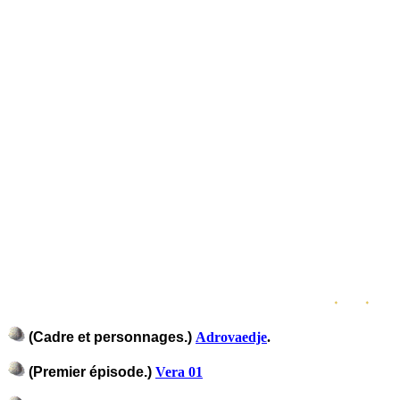
(Cadre et personnages.)
Adrovaedje
.
(Premier épisode.)
Vera 01